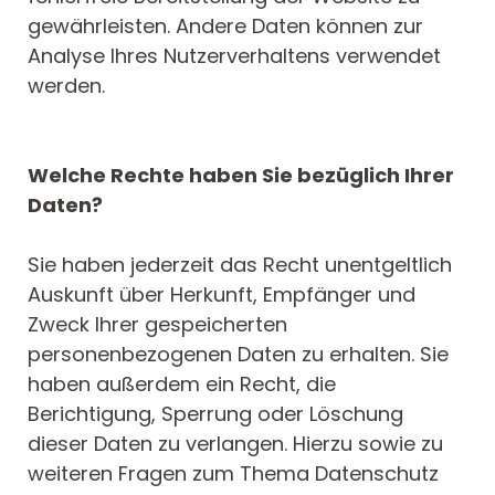
gewährleisten. Andere Daten können zur
Analyse Ihres Nutzerverhaltens verwendet
werden.
Welche Rechte haben Sie bezüglich Ihrer
Daten?
Sie haben jederzeit das Recht unentgeltlich
Auskunft über Herkunft, Empfänger und
Zweck Ihrer gespeicherten
personenbezogenen Daten zu erhalten. Sie
haben außerdem ein Recht, die
Berichtigung, Sperrung oder Löschung
dieser Daten zu verlangen. Hierzu sowie zu
weiteren Fragen zum Thema Datenschutz