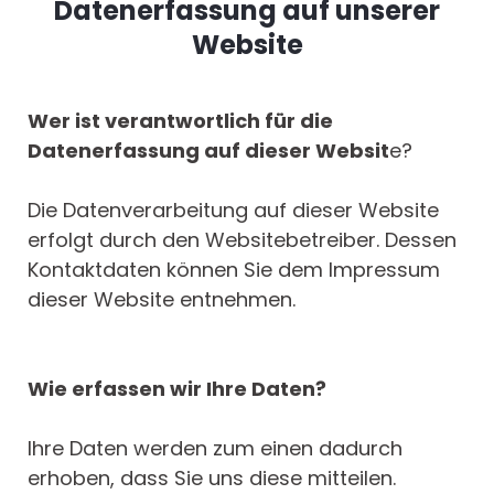
Datenerfassung auf unserer
Website
Wer ist verantwortlich für die
Datenerfassung auf dieser Websit
e?
Die Datenverarbeitung auf dieser Website
erfolgt durch den Websitebetreiber. Dessen
Kontaktdaten können Sie dem Impressum
dieser Website entnehmen.
Wie erfassen wir Ihre Daten?
Ihre Daten werden zum einen dadurch
erhoben, dass Sie uns diese mitteilen.