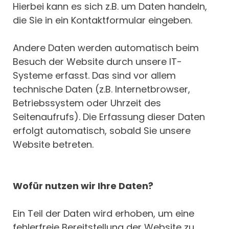
Hierbei kann es sich z.B. um Daten handeln,
die Sie in ein Kontaktformular eingeben.
Andere Daten werden automatisch beim
Besuch der Website durch unsere IT-
Systeme erfasst. Das sind vor allem
technische Daten (z.B. Internetbrowser,
Betriebssystem oder Uhrzeit des
Seitenaufrufs). Die Erfassung dieser Daten
erfolgt automatisch, sobald Sie unsere
Website betreten.
Wofür nutzen wir Ihre Daten?
Ein Teil der Daten wird erhoben, um eine
fehlerfreie Bereitstellung der Website zu