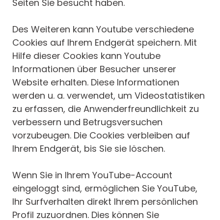
Seiten Sie besucht haben.
Des Weiteren kann Youtube verschiedene
Cookies auf Ihrem Endgerät speichern. Mit
Hilfe dieser Cookies kann Youtube
Informationen über Besucher unserer
Website erhalten. Diese Informationen
werden u. a. verwendet, um Videostatistiken
zu erfassen, die Anwenderfreundlichkeit zu
verbessern und Betrugsversuchen
vorzubeugen. Die Cookies verbleiben auf
Ihrem Endgerät, bis Sie sie löschen.
Wenn Sie in Ihrem YouTube-Account
eingeloggt sind, ermöglichen Sie YouTube,
Ihr Surfverhalten direkt Ihrem persönlichen
Profil zuzuordnen. Dies können Sie