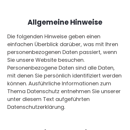
Allgemeine Hinweise
Die folgenden Hinweise geben einen
einfachen Überblick darüber, was mit Ihren
personenbezogenen Daten passiert, wenn
Sie unsere Website besuchen.
Personenbezogene Daten sind alle Daten,
mit denen Sie persönlich identifiziert werden
können. Ausführliche Informationen zum
Thema Datenschutz entnehmen Sie unserer
unter diesem Text aufgeführten
Datenschutzerklärung.