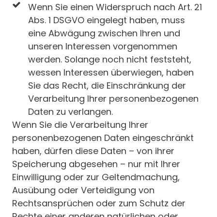
Wenn Sie einen Widerspruch nach Art. 21
Abs. 1 DSGVO eingelegt haben, muss
eine Abwägung zwischen Ihren und
unseren Interessen vorgenommen
werden. Solange noch nicht feststeht,
wessen Interessen überwiegen, haben
Sie das Recht, die Einschränkung der
Verarbeitung Ihrer personenbezogenen
Daten zu verlangen.
Wenn Sie die Verarbeitung Ihrer
personenbezogenen Daten eingeschränkt
haben, dürfen diese Daten – von ihrer
Speicherung abgesehen – nur mit Ihrer
Einwilligung oder zur Geltendmachung,
Ausübung oder Verteidigung von
Rechtsansprüchen oder zum Schutz der
Rechte einer anderen natürlichen oder