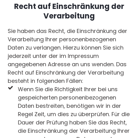
Recht auf Einschränkung der
Verarbeitung
Sie haben das Recht, die Einschränkung der
Verarbeitung Ihrer personenbezogenen
Daten zu verlangen. Hierzu können Sie sich
jederzeit unter der im Impressum
angegebenen Adresse an uns wenden. Das
Recht auf Einschränkung der Verarbeitung
besteht in folgenden Fällen:
Wenn Sie die Richtigkeit Ihrer bei uns
gespeicherten personenbezogenen
Daten bestreiten, benötigen wir in der
Regel Zeit, um dies zu überprüfen. Für die
Dauer der Prüfung haben Sie das Recht,
die Einschränkung der Verarbeitung Ihrer