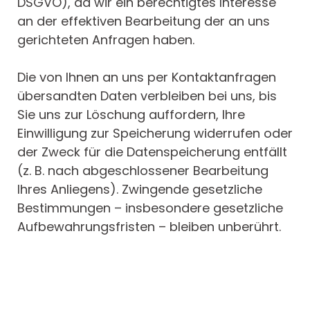
DSGVO), da wir ein berechtigtes Interesse
an der effektiven Bearbeitung der an uns
gerichteten Anfragen haben.
Die von Ihnen an uns per Kontaktanfragen
übersandten Daten verbleiben bei uns, bis
Sie uns zur Löschung auffordern, Ihre
Einwilligung zur Speicherung widerrufen oder
der Zweck für die Datenspeicherung entfällt
(z. B. nach abgeschlossener Bearbeitung
Ihres Anliegens). Zwingende gesetzliche
Bestimmungen – insbesondere gesetzliche
Aufbewahrungsfristen – bleiben unberührt.