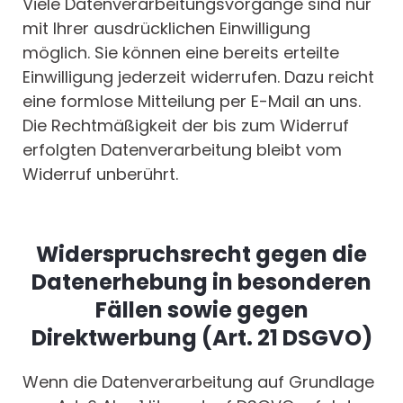
Viele Datenverarbeitungsvorgänge sind nur
mit Ihrer ausdrücklichen Einwilligung
möglich. Sie können eine bereits erteilte
Einwilligung jederzeit widerrufen. Dazu reicht
eine formlose Mitteilung per E-Mail an uns.
Die Rechtmäßigkeit der bis zum Widerruf
erfolgten Datenverarbeitung bleibt vom
Widerruf unberührt.
Widerspruchsrecht gegen die
Datenerhebung in besonderen
Fällen sowie gegen
Direktwerbung (Art. 21 DSGVO)
Wenn die Datenverarbeitung auf Grundlage