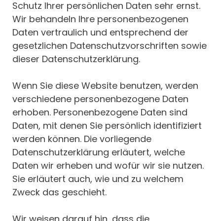
Schutz Ihrer persönlichen Daten sehr ernst.
Wir behandeln Ihre personenbezogenen
Daten vertraulich und entsprechend der
gesetzlichen Datenschutzvorschriften sowie
dieser Datenschutzerklärung.
Wenn Sie diese Website benutzen, werden
verschiedene personenbezogene Daten
erhoben. Personenbezogene Daten sind
Daten, mit denen Sie persönlich identifiziert
werden können. Die vorliegende
Datenschutzerklärung erläutert, welche
Daten wir erheben und wofür wir sie nutzen.
Sie erläutert auch, wie und zu welchem
Zweck das geschieht.
Wir weisen darauf hin, dass die