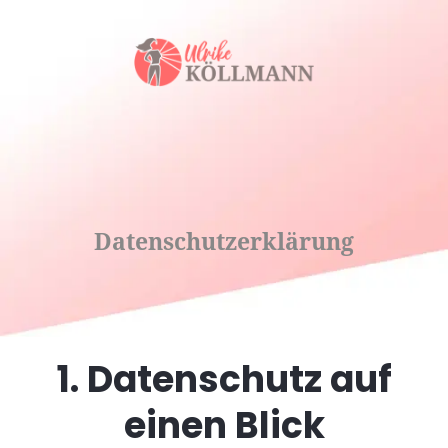
Datenschutzerklärung
1. Datenschutz auf
einen Blick