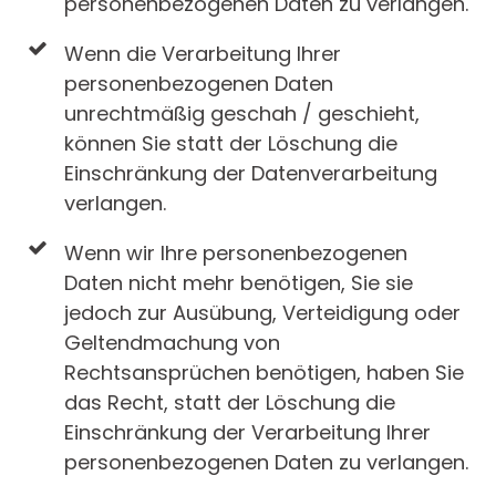
personenbezogenen Daten zu verlangen.
Wenn die Verarbeitung Ihrer
personenbezogenen Daten
unrechtmäßig geschah / geschieht,
können Sie statt der Löschung die
Einschränkung der Datenverarbeitung
verlangen.
Wenn wir Ihre personenbezogenen
Daten nicht mehr benötigen, Sie sie
jedoch zur Ausübung, Verteidigung oder
Geltendmachung von
Rechtsansprüchen benötigen, haben Sie
das Recht, statt der Löschung die
Einschränkung der Verarbeitung Ihrer
personenbezogenen Daten zu verlangen.