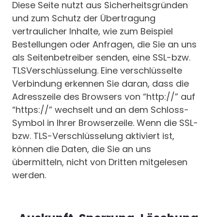
Diese Seite nutzt aus Sicherheitsgründen
und zum Schutz der Übertragung
vertraulicher Inhalte, wie zum Beispiel
Bestellungen oder Anfragen, die Sie an uns
als Seitenbetreiber senden, eine SSL-bzw.
TLSVerschlüsselung. Eine verschlüsselte
Verbindung erkennen Sie daran, dass die
Adresszeile des Browsers von “http://” auf
“https://” wechselt und an dem Schloss-
Symbol in Ihrer Browserzeile. Wenn die SSL-
bzw. TLS-Verschlüsselung aktiviert ist,
können die Daten, die Sie an uns
übermitteln, nicht von Dritten mitgelesen
werden.