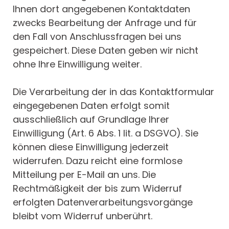
Ihnen dort angegebenen Kontaktdaten
zwecks Bearbeitung der Anfrage und für
den Fall von Anschlussfragen bei uns
gespeichert. Diese Daten geben wir nicht
ohne Ihre Einwilligung weiter.
Die Verarbeitung der in das Kontaktformular
eingegebenen Daten erfolgt somit
ausschließlich auf Grundlage Ihrer
Einwilligung (Art. 6 Abs. 1 lit. a DSGVO). Sie
können diese Einwilligung jederzeit
widerrufen. Dazu reicht eine formlose
Mitteilung per E-Mail an uns. Die
Rechtmäßigkeit der bis zum Widerruf
erfolgten Datenverarbeitungsvorgänge
bleibt vom Widerruf unberührt.