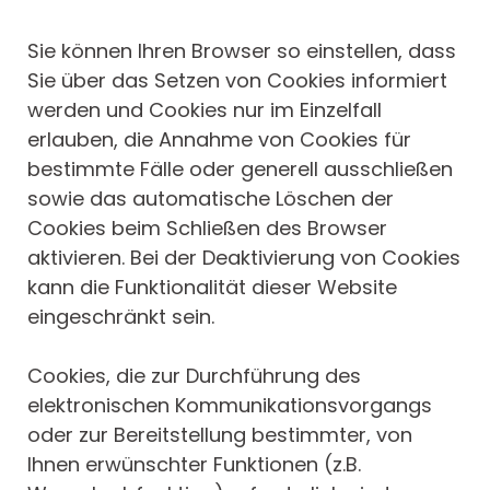
Sie können Ihren Browser so einstellen, dass
Sie über das Setzen von Cookies informiert
werden und Cookies nur im Einzelfall
erlauben, die Annahme von Cookies für
bestimmte Fälle oder generell ausschließen
sowie das automatische Löschen der
Cookies beim Schließen des Browser
aktivieren. Bei der Deaktivierung von Cookies
kann die Funktionalität dieser Website
eingeschränkt sein.
Cookies, die zur Durchführung des
elektronischen Kommunikationsvorgangs
oder zur Bereitstellung bestimmter, von
Ihnen erwünschter Funktionen (z.B.