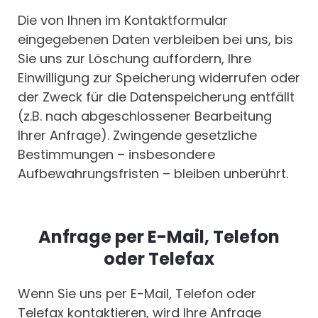
Die von Ihnen im Kontaktformular
eingegebenen Daten verbleiben bei uns, bis
Sie uns zur Löschung auffordern, Ihre
Einwilligung zur Speicherung widerrufen oder
der Zweck für die Datenspeicherung entfällt
(z.B. nach abgeschlossener Bearbeitung
Ihrer Anfrage). Zwingende gesetzliche
Bestimmungen – insbesondere
Aufbewahrungsfristen – bleiben unberührt.
Anfrage per E-Mail, Telefon
oder Telefax
Wenn Sie uns per E-Mail, Telefon oder
Telefax kontaktieren, wird Ihre Anfrage