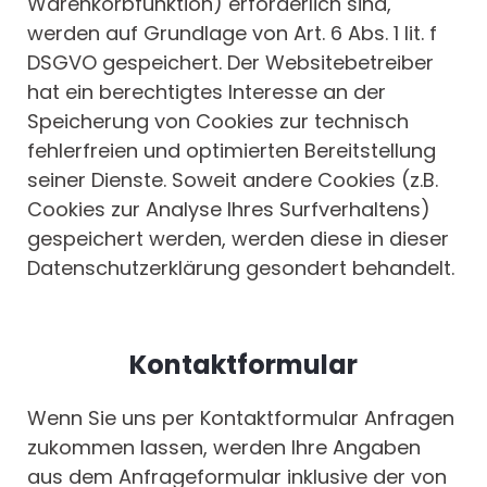
Warenkorbfunktion) erforderlich sind,
werden auf Grundlage von Art. 6 Abs. 1 lit. f
DSGVO gespeichert. Der Websitebetreiber
hat ein berechtigtes Interesse an der
Speicherung von Cookies zur technisch
fehlerfreien und optimierten Bereitstellung
seiner Dienste. Soweit andere Cookies (z.B.
Cookies zur Analyse Ihres Surfverhaltens)
gespeichert werden, werden diese in dieser
Datenschutzerklärung gesondert behandelt.
Kontaktformular
Wenn Sie uns per Kontaktformular Anfragen
zukommen lassen, werden Ihre Angaben
aus dem Anfrageformular inklusive der von