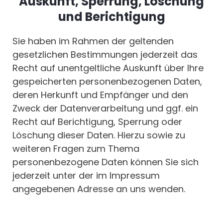
Auskunft, Sperrung, Löschung
und Berichtigung
Sie haben im Rahmen der geltenden
gesetzlichen Bestimmungen jederzeit das
Recht auf unentgeltliche Auskunft über Ihre
gespeicherten personenbezogenen Daten,
deren Herkunft und Empfänger und den
Zweck der Datenverarbeitung und ggf. ein
Recht auf Berichtigung, Sperrung oder
Löschung dieser Daten. Hierzu sowie zu
weiteren Fragen zum Thema
personenbezogene Daten können Sie sich
jederzeit unter der im Impressum
angegebenen Adresse an uns wenden.