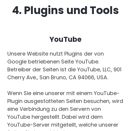
4. Plugins und Tools
YouTube
Unsere Website nutzt Plugins der von
Google betriebenen Seite YouTube.
Betreiber der Seiten ist die YouTube, LLC, 901
Cherry Ave., San Bruno, CA 94066, USA.
Wenn Sie eine unserer mit einem YouTube-
Plugin ausgestatteten Seiten besuchen, wird
eine Verbindung zu den Servern von
YouTube hergestellt. Dabei wird dem
YouTube-Server mitgeteilt, welche unserer