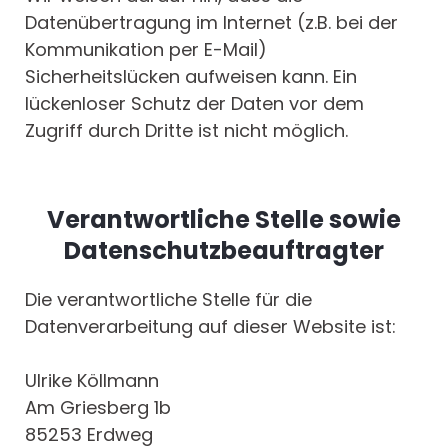
Datenübertragung im Internet (z.B. bei der
Kommunikation per E-Mail)
Sicherheitslücken aufweisen kann. Ein
lückenloser Schutz der Daten vor dem
Zugriff durch Dritte ist nicht möglich.
Verantwortliche Stelle sowie
Datenschutzbeauftragter
Die verantwortliche Stelle für die
Datenverarbeitung auf dieser Website ist:
Ulrike Köllmann
Am Griesberg 1b
85253 Erdweg