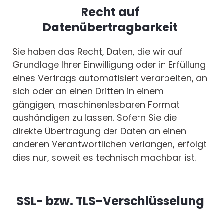
Recht auf
Datenübertragbarkeit
Sie haben das Recht, Daten, die wir auf
Grundlage Ihrer Einwilligung oder in Erfüllung
eines Vertrags automatisiert verarbeiten, an
sich oder an einen Dritten in einem
gängigen, maschinenlesbaren Format
aushändigen zu lassen. Sofern Sie die
direkte Übertragung der Daten an einen
anderen Verantwortlichen verlangen, erfolgt
dies nur, soweit es technisch machbar ist.
SSL- bzw. TLS-Verschlüsselung