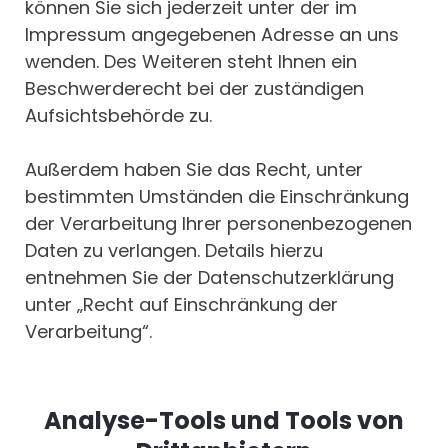
können Sie sich jederzeit unter der im
Impressum angegebenen Adresse an uns
wenden. Des Weiteren steht Ihnen ein
Beschwerderecht bei der zuständigen
Aufsichtsbehörde zu.
Außerdem haben Sie das Recht, unter
bestimmten Umständen die Einschränkung
der Verarbeitung Ihrer personenbezogenen
Daten zu verlangen. Details hierzu
entnehmen Sie der Datenschutzerklärung
unter „Recht auf Einschränkung der
Verarbeitung“.
Analyse-Tools und Tools von