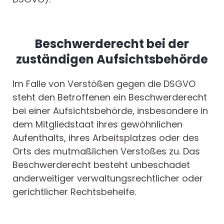
Beschwerderecht bei der
zuständigen Aufsichtsbehörde
Im Falle von Verstößen gegen die DSGVO
steht den Betroffenen ein Beschwerderecht
bei einer Aufsichtsbehörde, insbesondere in
dem Mitgliedstaat ihres gewöhnlichen
Aufenthalts, ihres Arbeitsplatzes oder des
Orts des mutmaßlichen Verstoßes zu. Das
Beschwerderecht besteht unbeschadet
anderweitiger verwaltungsrechtlicher oder
gerichtlicher Rechtsbehelfe.