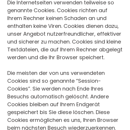
Die Internetseiten verwenden teilweise so
genannte Cookies. Cookies richten auf
Ihrem Rechner keinen Schaden an und
enthalten keine Viren. Cookies dienen dazu,
unser Angebot nutzerfreundlicher, effektiver
und sicherer zu machen. Cookies sind kleine
Textdateien, die auf Ihrem Rechner abgelegt
werden und die Ihr Browser speichert.
Die meisten der von uns verwendeten
Cookies sind so genannte “Session-
Cookies”. Sie werden nach Ende Ihres
Besuchs automatisch gelöscht. Andere
Cookies bleiben auf Ihrem Endgerät
gespeichert bis Sie diese löschen. Diese
Cookies ermöglichen es uns, Ihren Browser
beim nächsten Besuch wiederzuerkennen.