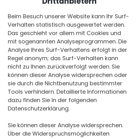
Drittanbietern
Beim Besuch unserer Website kann Ihr Surf-
Verhalten statistisch ausgewertet werden.
Das geschieht vor allem mit Cookies und
mit sogenannten Analyseprogrammen. Die
Analyse Ihres Surf-Verhaltens erfolgt in der
Regel anonym; das Surf-Verhalten kann
nicht zu Ihnen zurückverfolgt werden. Sie
können dieser Analyse widersprechen oder
sie durch die Nichtbenutzung bestimmter
Tools verhindern. Detaillierte Informationen
dazu finden Sie in der folgenden
Datenschutzerklärung.
Sie können dieser Analyse widersprechen.
Über die Widerspruchsmöglichkeiten