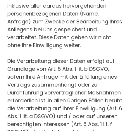
inklusive aller daraus hervorgehenden
personenbezogenen Daten (Name,
Anfrage) zum Zwecke der Bearbeitung Ihres
Anliegens bei uns gespeichert und
verarbeitet. Diese Daten geben wir nicht
ohne Ihre Einwilligung weiter.
Die Verarbeitung dieser Daten erfolgt auf
Grundlage von Art. 6 Abs. 1 lit. b DSGVO,
sofern Ihre Anfrage mit der Erfüllung eines
Vertrags zusammenhängt oder zur
Durchführung vorvertraglicher Maßnahmen
erforderlich ist. In allen übrigen Fällen beruht
die Verarbeitung auf Ihrer Einwilligung (Art. 6
Abs. 1 lit. a DSGVO) und / oder auf unseren
berechtigten Interessen (Art. 6 Abs. 1 lit. f