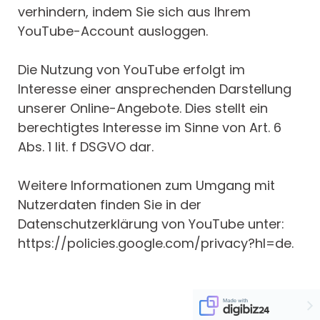
verhindern, indem Sie sich aus Ihrem
YouTube-Account ausloggen.
Die Nutzung von YouTube erfolgt im
Interesse einer ansprechenden Darstellung
unserer Online-Angebote. Dies stellt ein
berechtigtes Interesse im Sinne von Art. 6
Abs. 1 lit. f DSGVO dar.
Weitere Informationen zum Umgang mit
Nutzerdaten finden Sie in der
Datenschutzerklärung von YouTube unter:
https://policies.google.com/privacy?hl=de.