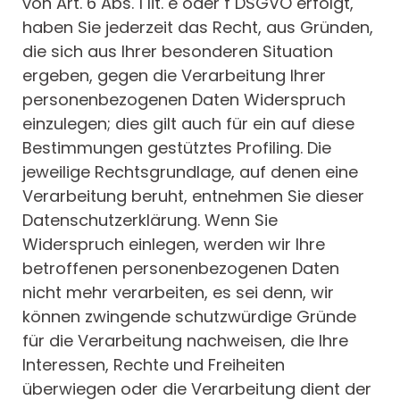
von Art. 6 Abs. 1 lit. e oder f DSGVO erfolgt,
haben Sie jederzeit das Recht, aus Gründen,
die sich aus Ihrer besonderen Situation
ergeben, gegen die Verarbeitung Ihrer
personenbezogenen Daten Widerspruch
einzulegen; dies gilt auch für ein auf diese
Bestimmungen gestütztes Profiling. Die
jeweilige Rechtsgrundlage, auf denen eine
Verarbeitung beruht, entnehmen Sie dieser
Datenschutzerklärung. Wenn Sie
Widerspruch einlegen, werden wir Ihre
betroffenen personenbezogenen Daten
nicht mehr verarbeiten, es sei denn, wir
können zwingende schutzwürdige Gründe
für die Verarbeitung nachweisen, die Ihre
Interessen, Rechte und Freiheiten
überwiegen oder die Verarbeitung dient der