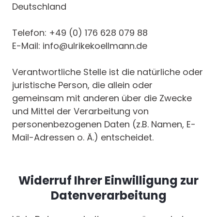
Deutschland
Telefon: +49 (0) 176 628 079 88
E-Mail: info@ulrikekoellmann.de
Verantwortliche Stelle ist die natürliche oder
juristische Person, die allein oder
gemeinsam mit anderen über die Zwecke
und Mittel der Verarbeitung von
personenbezogenen Daten (z.B. Namen, E-
Mail-Adressen o. Ä.) entscheidet.
Widerruf Ihrer Einwilligung zur
Datenverarbeitung