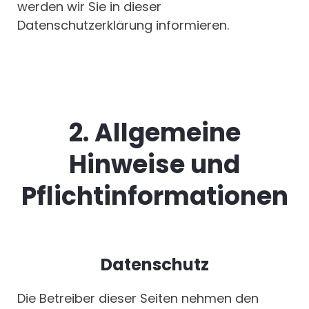
werden wir Sie in dieser
Datenschutzerklärung informieren.
2. Allgemeine
Hinweise und
Pflichtinformationen
Datenschutz
Die Betreiber dieser Seiten nehmen den