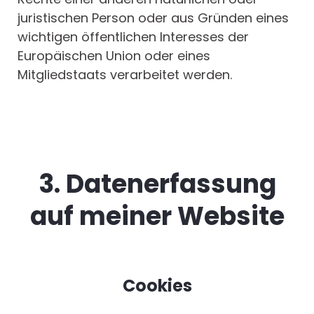
juristischen Person oder aus Gründen eines
wichtigen öffentlichen Interesses der
Europäischen Union oder eines
Mitgliedstaats verarbeitet werden.
3. Datenerfassung
auf meiner Website
Cookies