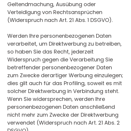
Geltendmachung, Ausübung oder
Verteidigung von Rechtsansprüchen
(Widerspruch nach Art. 21 Abs. 1 DSGVO).
Werden Ihre personenbezogenen Daten
verarbeitet, um Direktwerbung zu betreiben,
so haben Sie das Recht, jederzeit
Widerspruch gegen die Verarbeitung Sie
betreffender personenbezogener Daten
zum Zwecke derartiger Werbung einzulegen;
dies gilt auch für das Profiling, soweit es mit
solcher Direktwerbung in Verbindung steht.
Wenn Sie widersprechen, werden Ihre
personenbezogenen Daten anschließend
nicht mehr zum Zwecke der Direktwerbung
verwendet (Widerspruch nach Art. 21 Abs. 2
DSGVO).